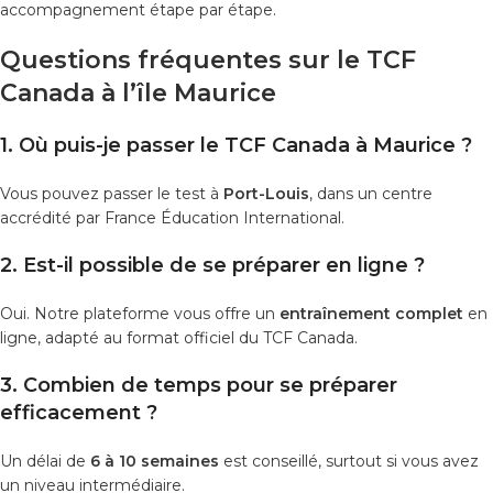
accompagnement étape par étape.
Questions fréquentes sur le TCF
Canada à l’île Maurice
1. Où puis-je passer le TCF Canada à Maurice ?
Vous pouvez passer le test à
Port-Louis
, dans un centre
accrédité par France Éducation International.
2. Est-il possible de se préparer en ligne ?
Oui. Notre plateforme vous offre un
entraînement complet
en
ligne, adapté au format officiel du TCF Canada.
3. Combien de temps pour se préparer
efficacement ?
Un délai de
6 à 10 semaines
est conseillé, surtout si vous avez
un niveau intermédiaire.