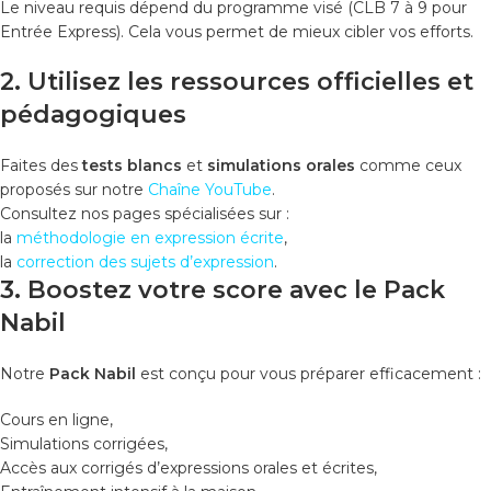
Le niveau requis dépend du programme visé (CLB 7 à 9 pour
Entrée Express). Cela vous permet de mieux cibler vos efforts.
2. Utilisez les ressources officielles et
pédagogiques
Faites des
tests blancs
et
simulations orales
comme ceux
proposés sur notre
Chaîne YouTube
.
Consultez nos pages spécialisées sur :
la
méthodologie en expression écrite
,
la
correction des sujets d’expression
.
3. Boostez votre score avec le Pack
Nabil
Notre
Pack Nabil
est conçu pour vous préparer efficacement :
Cours en ligne,
Simulations corrigées,
Accès aux corrigés d’expressions orales et écrites,