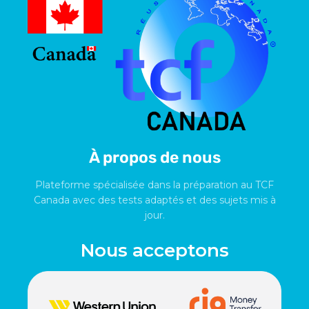
À propos de nous
Plateforme spécialisée dans la préparation au TCF
Canada avec des tests adaptés et des sujets mis à
jour.
Nous acceptons