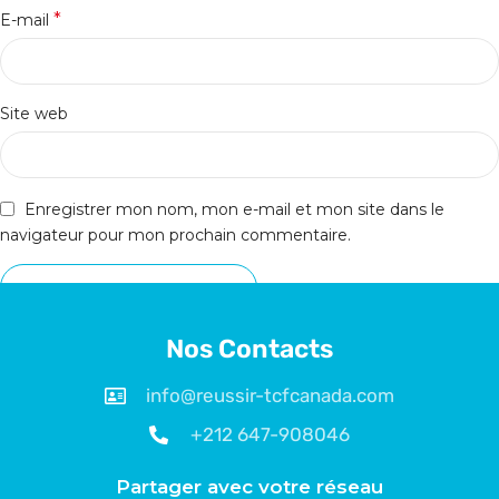
*
E-mail
Site web
Enregistrer mon nom, mon e-mail et mon site dans le
navigateur pour mon prochain commentaire.
Nos Contacts
info@reussir-tcfcanada.com
+212 647-908046
Partager avec votre réseau