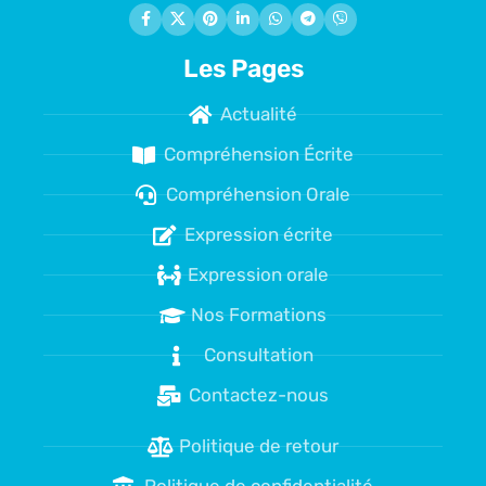
Les Pages
Actualité
Compréhension Écrite
Compréhension Orale
Expression écrite
Expression orale
Nos Formations
Consultation
Contactez-nous
Politique de retour
Politique de confidentialité