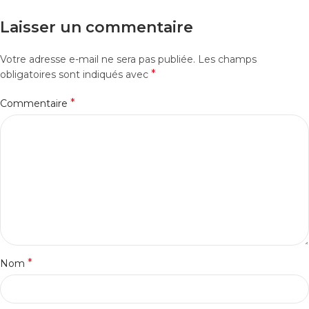
Laisser un commentaire
Votre adresse e-mail ne sera pas publiée.
Les champs
*
obligatoires sont indiqués avec
*
Commentaire
*
Nom