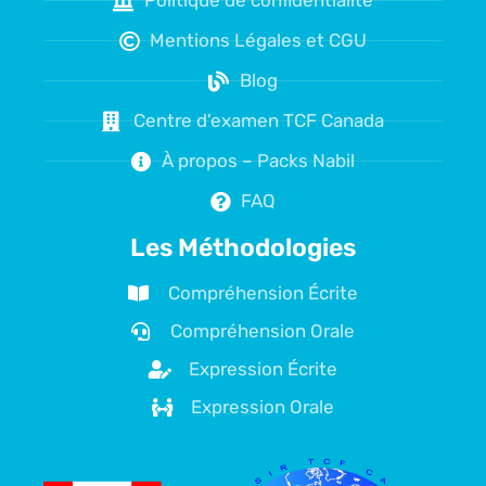
Mentions Légales et CGU
Blog
Centre d'examen TCF Canada
À propos – Packs Nabil
FAQ
Les Méthodologies
Compréhension Écrite
Compréhension Orale
Expression Écrite
Expression Orale