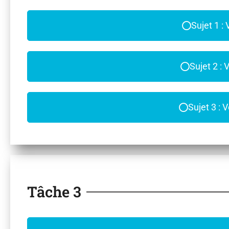
Sujet 1 :
Sujet 2 : 
Sujet 3 : 
Tâche 3