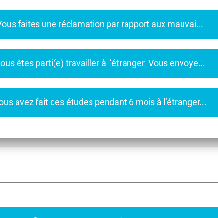
 Vous faites une réclamation par rapport aux mauvai...
Vous êtes parti(e) travailler à l’étranger. Vous envoye...
Vous avez fait des études pendant 6 mois à l’étranger...