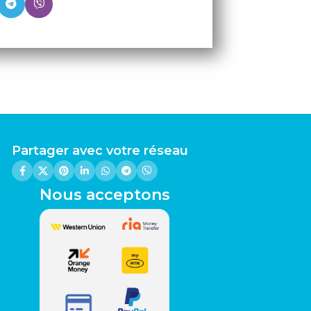
Partager avec votre réseau
Nous acceptons