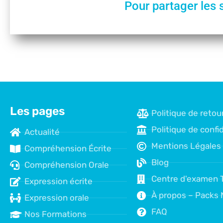
Pour partager les 
Les pages
Politique de retou
Politique de confid
Actualité
Mentions Légales
Compréhension Écrite
Blog
Compréhension Orale
Centre d'examen 
Expression écrite
À propos – Packs 
Expression orale
FAQ
Nos Formations