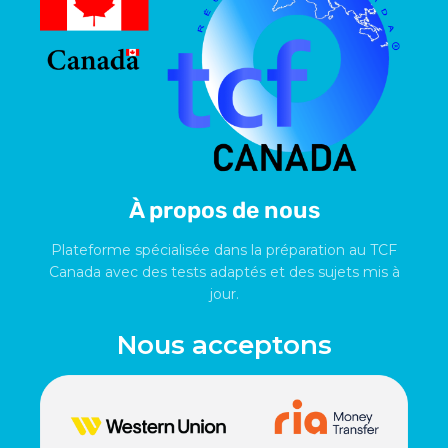
À propos de nous
Plateforme spécialisée dans la préparation au TCF
Canada avec des tests adaptés et des sujets mis à
jour.
Nous acceptons