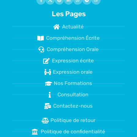
Les Pages
Actualité
Compréhension Écrite
Compréhension Orale
Expression écrite
Expression orale
Nos Formations
Consultation
Contactez-nous
Politique de retour
Politique de confidentialité