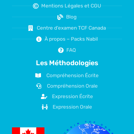
Mentions Légales et CGU
Blog
Centre d'examen TCF Canada
À propos – Packs Nabil
FAQ
Les Méthodologies
Compréhension Écrite
Compréhension Orale
Expression Écrite
Expression Orale