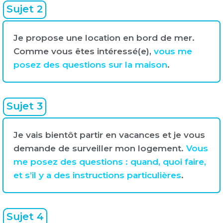
Sujet 2
Je propose une location en bord de mer.
Comme vous êtes intéressé(e),
vous me
posez des questions sur la maison
.
Sujet 3
Je vais bientôt partir en vacances et je vous
demande de surveiller mon logement.
Vous
me posez des questions : quand, quoi faire,
et s’il y a des instructions particulières
.
Sujet 4