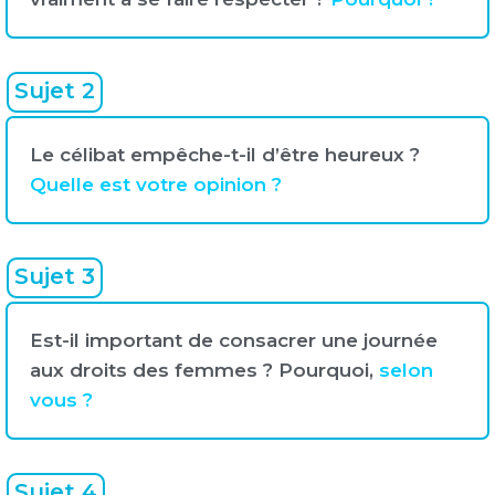
Sujet 2
Le célibat empêche-t-il d’être heureux ?
Quelle est votre opinion ?
Sujet 3
Est-il important de consacrer une journée
aux droits des femmes ? Pourquoi,
selon
vous ?
Sujet 4