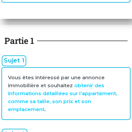
Partie 1
Sujet 1
Vous êtes intéressé par une annonce
immobilière et souhaitez
obtenir des
informations détaillées sur l’appartement,
comme sa taille, son prix et son
emplacement
.