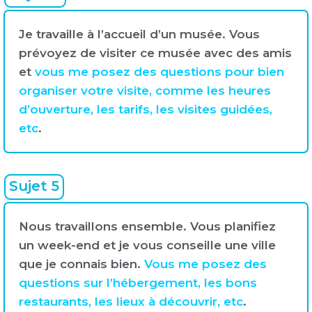
Je travaille à l’accueil d’un musée. Vous
prévoyez de visiter ce musée avec des amis
et
vous me posez des questions pour bien
organiser votre visite, comme les heures
d’ouverture, les tarifs, les visites guidées,
etc
.
Sujet 5
Nous travaillons ensemble. Vous planifiez
un week-end et je vous conseille une ville
que je connais bien.
Vous me posez des
questions sur l’hébergement, les bons
restaurants, les lieux à découvrir, etc
.