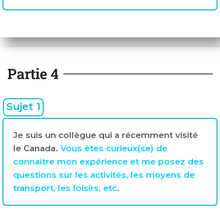
Partie 4
Sujet 1
Je suis un collègue qui a récemment visité
le Canada.
Vous êtes curieux(se) de
connaître mon expérience et me posez des
questions sur les activités, les moyens de
transport, les loisirs, etc
.