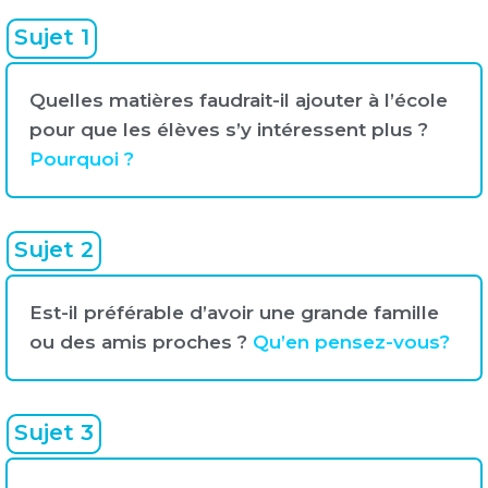
Sujet 1
Quelles matières faudrait-il ajouter à l’école
pour que les élèves s’y intéressent plus ?
Pourquoi ?
Sujet 2
Est-il préférable d’avoir une grande famille
ou des amis proches ?
Qu’en pensez-vous?
Sujet 3