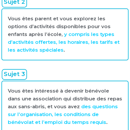
Sujet 2
Vous êtes parent et vous explorez les
options d’activités disponibles pour vos
enfants après l’école,
y compris les types
d’activités offertes, les horaires, les tarifs et
les activités spéciales
.
Sujet 3
Vous êtes intéressé à devenir bénévole
dans une association qui distribue des repas
aux sans-abris, et vous avez
des questions
sur l’organisation, les conditions de
bénévolat et l’emploi du temps requis
.