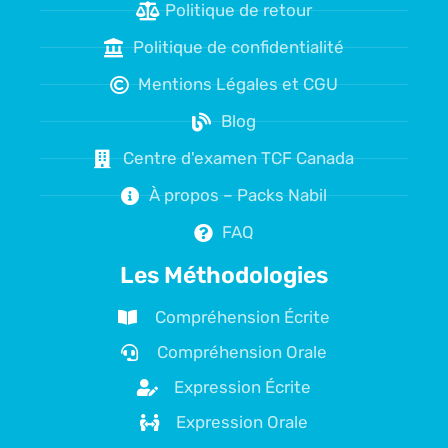
Politique de retour
Politique de confidentialité
Mentions Légales et CGU
Blog
Centre d'examen TCF Canada
À propos – Packs Nabil
FAQ
Les Méthodologies
Compréhension Écrite
Compréhension Orale
Expression Écrite
Expression Orale