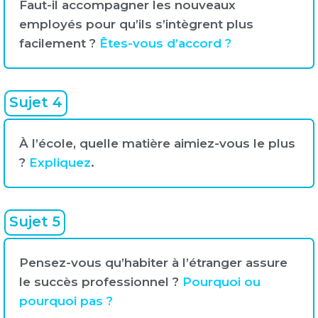
Faut-il accompagner les nouveaux
employés pour qu’ils s’intègrent plus
facilement ?
Êtes-vous d’accord ?
Sujet 4
À l’école, quelle matière aimiez-vous le plus
?
Expliquez
.
Sujet 5
Pensez-vous qu’habiter à l’étranger assure
le succès professionnel ?
Pourquoi ou
pourquoi pas ?