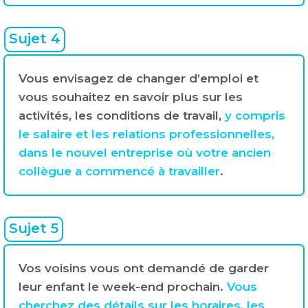
Sujet 4
Vous envisagez de changer d’emploi et
vous souhaitez en savoir plus sur les
activités, les conditions de travail,
y compris
le salaire et les relations professionnelles,
dans le nouvel entreprise où votre ancien
collègue a commencé à travailler
.
Sujet 5
Vos voisins vous ont demandé de garder
leur enfant le week-end prochain.
Vous
cherchez des détails sur les horaires, les