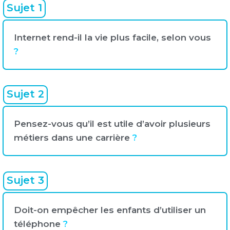
Sujet 1
Internet rend-il la vie plus facile, selon vous
?
Sujet 2
Pensez-vous qu’il est utile d’avoir plusieurs
métiers dans une carrière
?
Sujet 3
Doit-on empêcher les enfants d’utiliser un
téléphone
?