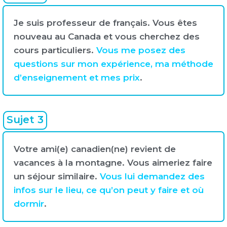
Je suis professeur de français. Vous êtes
nouveau au Canada et vous cherchez des
cours particuliers.
Vous me posez des
questions sur mon expérience, ma méthode
d’enseignement et mes prix
.
Sujet 3
Votre ami(e) canadien(ne) revient de
vacances à la montagne. Vous aimeriez faire
un séjour similaire.
Vous lui demandez des
infos sur le lieu, ce qu’on peut y faire et où
dormir
.