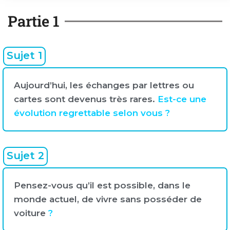
Partie 1
Sujet 1
Aujourd’hui, les échanges par lettres ou
cartes sont devenus très rares.
Est-ce une
évolution regrettable selon vous ?
Sujet 2
Pensez-vous qu’il est possible, dans le
monde actuel, de vivre sans posséder de
voiture
?