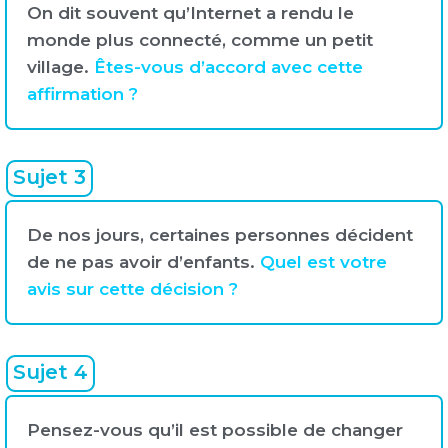
On dit souvent qu’Internet a rendu le
monde plus connecté, comme un petit
village.
Êtes-vous d’accord avec cette
affirmation ?
Sujet 3
De nos jours, certaines personnes décident
de ne pas avoir d’enfants.
Quel est votre
avis sur cette décision ?
Sujet 4
Pensez-vous qu’il est possible de changer