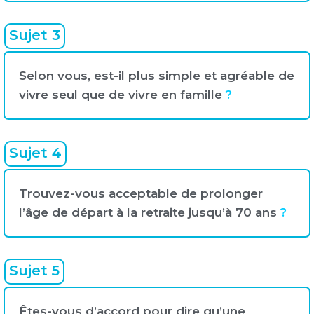
Sujet 3
Selon vous, est-il plus simple et agréable de
vivre seul que de vivre en famille
?
Sujet 4
Trouvez-vous acceptable de prolonger
l’âge de départ à la retraite jusqu’à 70 ans
?
Sujet 5
Êtes-vous d’accord pour dire qu’une