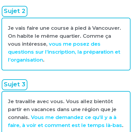
Sujet 2
Je vais faire une course à pied à Vancouver.
On habite le même quartier. Comme ça
vous intéresse,
vous me posez des
questions sur l’inscription, la préparation et
l’organisation
.
Sujet 3
Je travaille avec vous. Vous allez bientôt
partir en vacances dans une région que je
connais.
Vous me demandez ce qu’il y a à
faire, à voir et comment est le temps là-bas
.