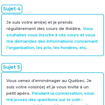
Sujet 4
Je suis votre ami(e) et je prends
régulièrement des cours de théâtre.
Vous
souhaitez vous inscrire à ces cours et vous
me demandez des informations concernant
l’organisation, les prix, les horaires, etc
.
Sujet 5
Vous venez d’emménager au Québec. Je
suis votre voisin(e) et je vous invite à un
petit apéro.
Pendant la conversation, vous
me posez des questions sur le coin :