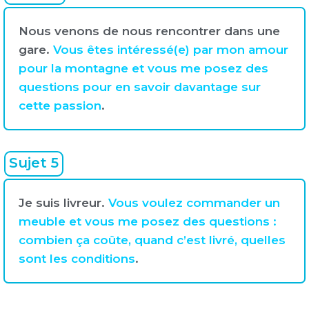
Nous venons de nous rencontrer dans une
gare.
Vous êtes intéressé(e) par mon amour
pour la montagne et vous me posez des
questions pour en savoir davantage sur
cette passion
.
Sujet 5
Je suis livreur.
Vous voulez commander un
meuble et vous me posez des questions :
combien ça coûte, quand c’est livré, quelles
sont les conditions
.