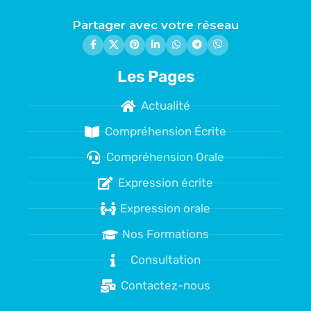
Partager avec votre réseau
Les Pages
Actualité
Compréhension Écrite
Compréhension Orale
Expression écrite
Expression orale
Nos Formations
Consultation
Contactez-nous