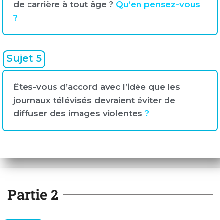
de carrière à tout âge ?
Qu’en pensez-vous
?
Sujet 5
Êtes-vous d’accord avec l’idée que les
journaux télévisés devraient éviter de
diffuser des images violentes
?
Partie 2