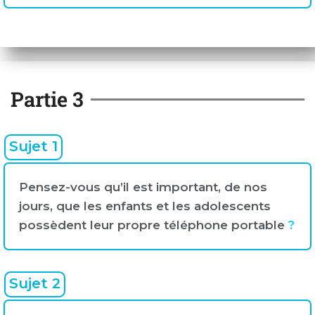
Partie 3
Sujet 1
Pensez-vous qu’il est important, de nos
jours, que les enfants et les adolescents
possèdent leur propre téléphone portable
?
Sujet 2