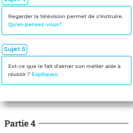
Regarder la télévision permet de s’instruire.
Qu’en pensez-vous?
Sujet 5
Est-ce que le fait d’aimer son métier aide à
réussir ?
Expliquez
.
Partie 4