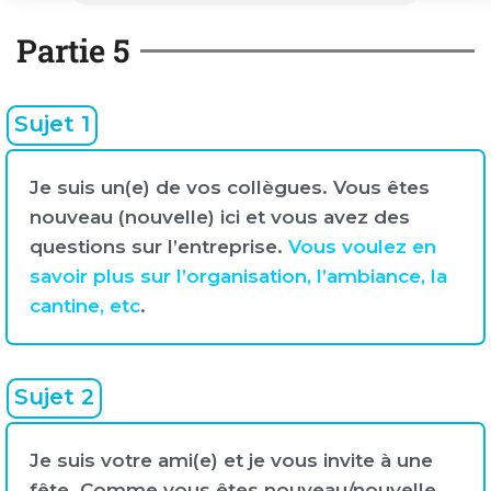
Partie 5
Sujet 1
Je suis un(e) de vos collègues. Vous êtes
nouveau (nouvelle) ici et vous avez des
questions sur l’entreprise.
Vous voulez en
savoir plus sur l’organisation, l’ambiance, la
cantine, etc
.
Sujet 2
Je suis votre ami(e) et je vous invite à une
fête. Comme vous êtes nouveau/nouvelle