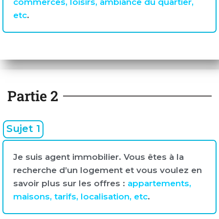
commerces, loisirs, ambiance du quartier,
etc
.
Partie 2
Sujet 1
Je suis agent immobilier. Vous êtes à la
recherche d’un logement et vous voulez en
savoir plus sur les offres :
appartements,
maisons, tarifs, localisation, etc
.