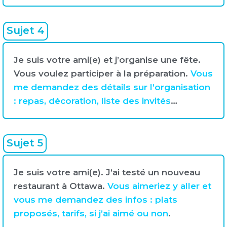
Sujet 4
Je suis votre ami(e) et j’organise une fête.
Vous voulez participer à la préparation.
Vous
me demandez des détails sur l’organisation
: repas, décoration, liste des invités
…
Sujet 5
Je suis votre ami(e). J’ai testé un nouveau
restaurant à Ottawa.
Vous aimeriez y aller et
vous me demandez des infos : plats
proposés, tarifs, si j’ai aimé ou non
.