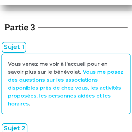
Partie 3
Sujet 1
Vous venez me voir à l’accueil pour en
savoir plus sur le bénévolat.
Vous me posez
des questions sur les associations
disponibles près de chez vous, les activités
proposées, les personnes aidées et les
horaires
.
Sujet 2