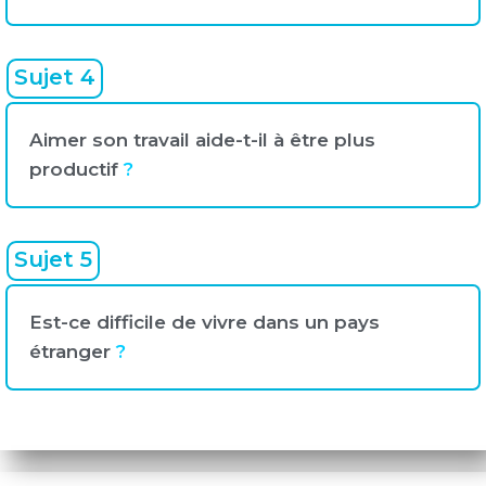
Sujet 4
Aimer son travail aide-t-il à être plus
productif
?
Sujet 5
Est-ce difficile de vivre dans un pays
étranger
?