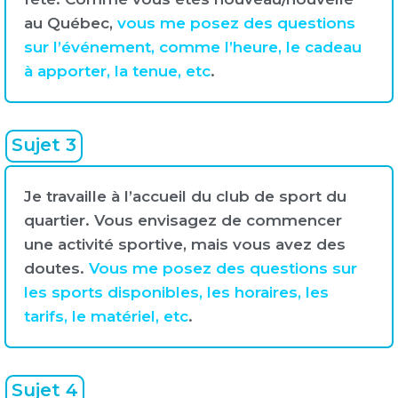
au Québec,
vous me posez des questions
sur l’événement, comme l’heure, le cadeau
à apporter, la tenue, etc
.
Sujet 3
Je travaille à l’accueil du club de sport du
quartier. Vous envisagez de commencer
une activité sportive, mais vous avez des
doutes.
Vous me posez des questions sur
les sports disponibles, les horaires, les
tarifs, le matériel, etc
.
Sujet 4