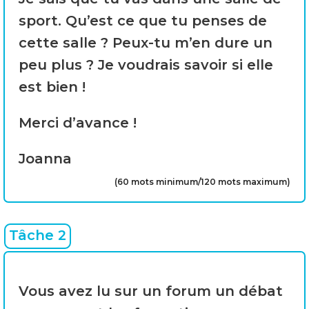
sport. Qu’est ce que tu penses de
cette salle ? Peux-tu m’en dure un
peu plus ? Je voudrais savoir si elle
est bien !
Merci d’avance !
Joanna
(60 mots minimum/120 mots maximum)
Tâche 2
Vous avez lu sur un forum un débat