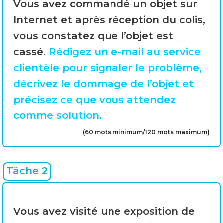
Vous avez commandé un objet sur
Internet et après réception du colis,
vous constatez que l’objet est
cassé.
Rédigez un e-mail au service
clientèle pour signaler le problème,
décrivez le dommage de l’objet et
précisez ce que vous attendez
comme solution.
(60 mots minimum/120 mots maximum)
Tâche 2
Vous avez visité une exposition de