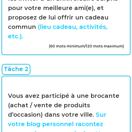
pour votre meilleure ami(e), et
proposez de lui offrir un cadeau
commun
(lieu cadeau, activités,
etc.).
(60 mots minimum/120 mots maximum)
Tâche 2
Vous avez participé à une brocante
(achat / vente de produits
d’occasion) dans votre ville.
Sur
votre blog personnel racontez