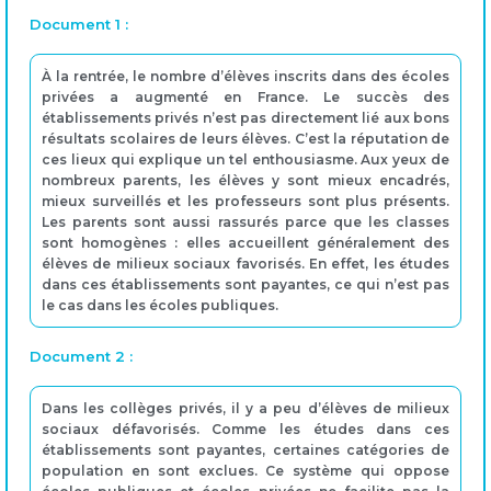
Document 1 :
À la rentrée, le nombre d’élèves inscrits dans des écoles
privées a augmenté en France. Le succès des
établissements privés n’est pas directement lié aux bons
résultats scolaires de leurs élèves. C’est la réputation de
ces lieux qui explique un tel enthousiasme. Aux yeux de
nombreux parents, les élèves y sont mieux encadrés,
mieux surveillés et les professeurs sont plus présents.
Les parents sont aussi rassurés parce que les classes
sont homogènes : elles accueillent généralement des
élèves de milieux sociaux favorisés. En effet, les études
dans ces établissements sont payantes, ce qui n’est pas
le cas dans les écoles publiques.
Document 2 :
Dans les collèges privés, il y a peu d’élèves de milieux
sociaux défavorisés. Comme les études dans ces
établissements sont payantes, certaines catégories de
population en sont exclues. Ce système qui oppose