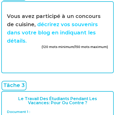
Vous avez participé à un concours
de cuisine,
décrirez vos souvenirs
dans votre blog en indiquant les
détails.
(120 mots minimum/150 mots maximum)
Tâche 3
Le Travail Des Étudiants Pendant Les
Vacances: Pour Ou Contre ?
Document 1 :