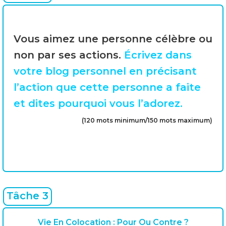
Vous aimez une personne célèbre ou
non par ses actions.
Écrivez dans
votre blog personnel en précisant
l’action que cette personne a faite
et dites pourquoi vous l’adorez.
(120 mots minimum/150 mots maximum)
Tâche 3
Vie En Colocation : Pour Ou Contre ?