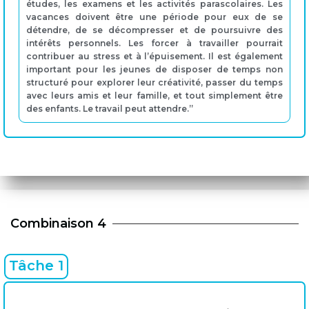
études, les examens et les activités parascolaires. Les
vacances doivent être une période pour eux de se
détendre, de se décompresser et de poursuivre des
intérêts personnels. Les forcer à travailler pourrait
contribuer au stress et à l’épuisement. Il est également
important pour les jeunes de disposer de temps non
structuré pour explorer leur créativité, passer du temps
avec leurs amis et leur famille, et tout simplement être
des enfants. Le travail peut attendre.”
Combinaison 4
Tâche 1