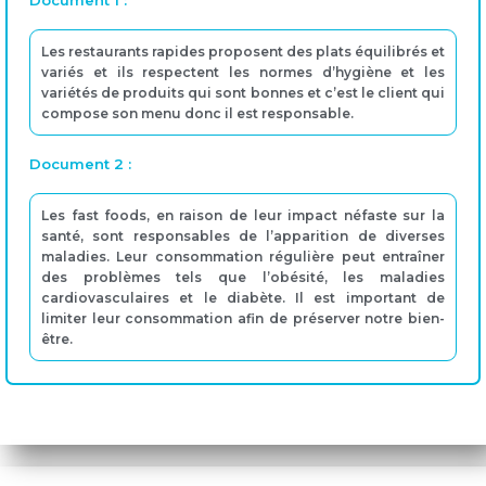
Document 1 :
Les restaurants rapides proposent des plats équilibrés et
variés et ils respectent les normes d’hygiène et les
variétés de produits qui sont bonnes et c’est le client qui
compose son menu donc il est responsable.
Document 2 :
Les fast foods, en raison de leur impact néfaste sur la
santé, sont responsables de l’apparition de diverses
maladies. Leur consommation régulière peut entraîner
des problèmes tels que l’obésité, les maladies
cardiovasculaires et le diabète. Il est important de
limiter leur consommation afin de préserver notre bien-
être.