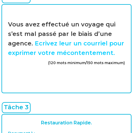
Vous avez effectué un voyage qui
s’est mal passé par le biais d’une
agence.
Ecrivez leur un courriel pour
exprimer votre mécontentement.
(120 mots minimum/150 mots maximum)
Tâche 3
Restauration Rapide.