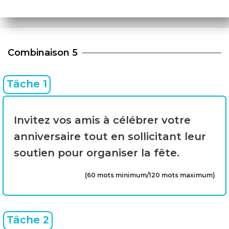
Combinaison 5
Tâche 1
Invitez vos amis à célébrer votre
anniversaire tout en sollicitant leur
soutien pour organiser la fête.
(60 mots minimum/120 mots maximum)
Tâche 2