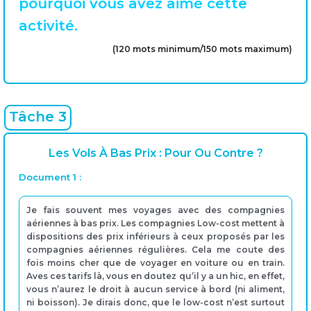
pourquoi vous avez aimé cette
activité.
(120 mots minimum/150 mots maximum)
Tâche 3
Les Vols À Bas Prix : Pour Ou Contre ?
Document 1 :
Je fais souvent mes voyages avec des compagnies
aériennes à bas prix. Les compagnies Low-cost mettent à
dispositions des prix inférieurs à ceux proposés par les
compagnies aériennes régulières. Cela me coute des
fois moins cher que de voyager en voiture ou en train.
Aves ces tarifs là, vous en doutez qu’il y a un hic, en effet,
vous n’aurez le droit à aucun service à bord (ni aliment,
ni boisson). Je dirais donc, que le low-cost n’est surtout