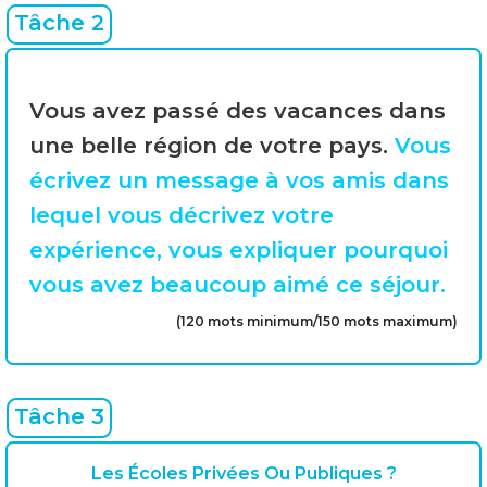
Tâche 2
Vous avez passé des vacances dans
une belle région de votre pays.
Vous
écrivez un message à vos amis dans
lequel vous décrivez votre
expérience, vous expliquer pourquoi
vous avez beaucoup aimé ce séjour.
(120 mots minimum/150 mots maximum)
Tâche 3
Les Écoles Privées Ou Publiques ?