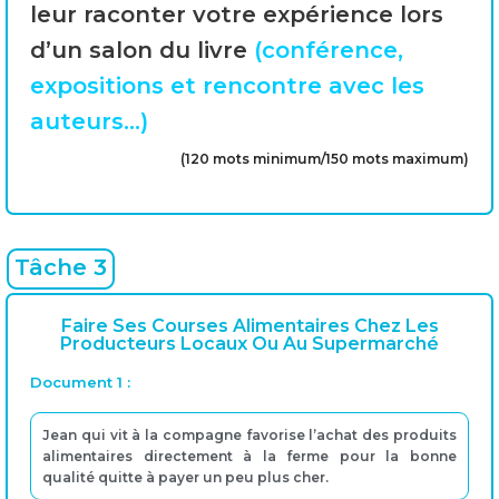
leur raconter votre expérience lors
d’un salon du livre
(conférence,
expositions et rencontre avec les
auteurs…)
(120 mots minimum/150 mots maximum)
Tâche 3
Faire Ses Courses Alimentaires Chez Les
Producteurs Locaux Ou Au Supermarché
Document 1 :
Jean qui vit à la compagne favorise l’achat des produits
alimentaires directement à la ferme pour la bonne
qualité quitte à payer un peu plus cher.