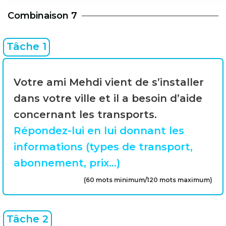
Combinaison 7
Tâche 1
Votre ami Mehdi vient de s’installer
dans votre ville et il a besoin d’aide
concernant les transports.
Répondez-lui en lui donnant les
informations (types de transport,
abonnement, prix…)
(60 mots minimum/120 mots maximum)
Tâche 2