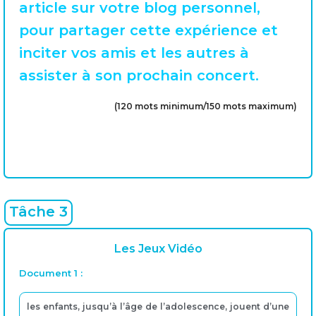
article sur votre blog personnel,
pour partager cette expérience et
inciter vos amis et les autres à
assister à son prochain concert.
(120 mots minimum/150 mots maximum)
Tâche 3
Les Jeux Vidéo
Document 1 :
les enfants, jusqu’à l’âge de l’adolescence, jouent d’une