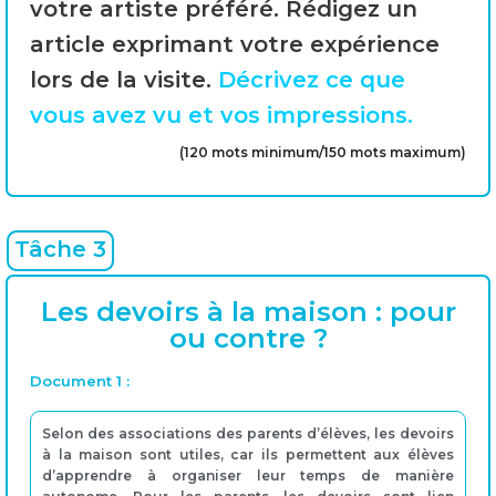
votre artiste préféré. Rédigez un
article exprimant votre expérience
lors de la visite.
Décrivez ce que
vous avez vu et vos impressions.
(120 mots minimum/150 mots maximum)
Tâche 3
Les devoirs à la maison : pour
ou contre ?
Document 1 :
Selon des associations des parents d’élèves, les devoirs
à la maison sont utiles, car ils permettent aux élèves
d’apprendre à organiser leur temps de manière