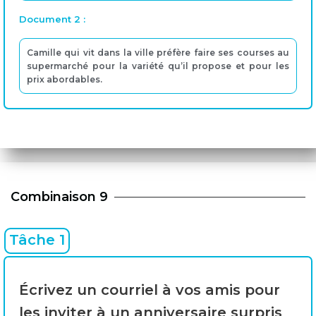
Document 2 :
Camille qui vit dans la ville préfère faire ses courses au
supermarché pour la variété qu’il propose et pour les
prix abordables.
Combinaison 9
Tâche 1
Écrivez un courriel à vos amis pour
les inviter à un anniversaire surpris