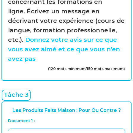
concernant les formations en
ligne. Écrivez un message en
décrivant votre expérience (cours de
langue, formation professionnelle,
etc.).
Donnez votre avis sur ce que
vous avez aimé et ce que vous n’en
avez pas
(120 mots minimum/150 mots maximum)
Tâche 3
Les Produits Faits Maison : Pour Ou Contre ?
Document 1 :