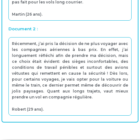
pas fait pour les vols long courrier.
Martin (26 ans).
Document 2 :
Récemment, j’ai pris la décision de ne plus voyager avec
les compagnies aériennes à bas prix. En effet, j’ai
longuement réfléchi afin de prendre ma décision, mais
ce choix était évident: des sièges inconfortables, des
conditions de travail pénibles et surtout des avions
vétustes qui remettent en cause la sécurité ! Dès lors,
pour certains voyages, je vais opter pour la voiture ou
même le train, ce dernier permet même de découvrir de
jolis paysages. Quant aux longs trajets, vaut mieux
prendre un vol en compagnie régulière.
Robert (29 ans).