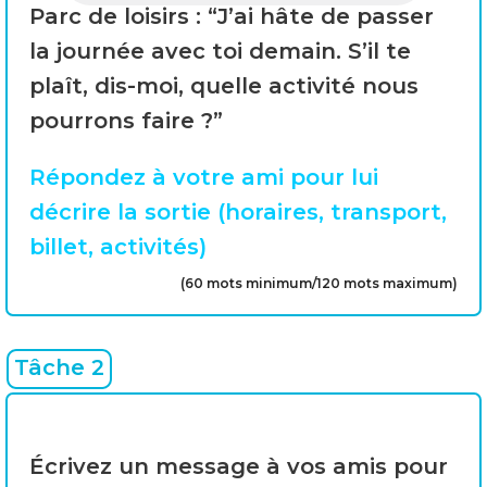
Parc de loisirs : “J’ai hâte de passer
la journée avec toi demain. S’il te
plaît, dis-moi, quelle activité nous
pourrons faire ?”
Répondez à votre ami pour lui
décrire la sortie (horaires, transport,
billet, activités)
(60 mots minimum/120 mots maximum)
Tâche 2
Écrivez un message à vos amis pour