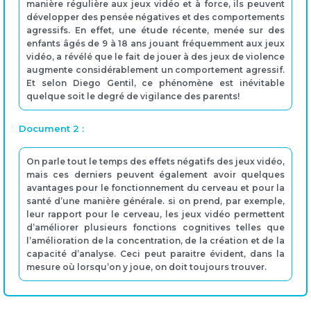
manière régulière aux jeux vidéo et à force, ils peuvent
développer des pensée négatives et des comportements
agressifs. En effet, une étude récente, menée sur des
enfants âgés de 9 à 18 ans jouant fréquemment aux jeux
vidéo, a révélé que le fait de jouer à des jeux de violence
augmente considérablement un comportement agressif.
Et selon Diego Gentil, ce phénomène est inévitable
quelque soit le degré de vigilance des parents!
Document 2 :
On parle tout le temps des effets négatifs des jeux vidéo,
mais ces derniers peuvent également avoir quelques
avantages pour le fonctionnement du cerveau et pour la
santé d’une manière générale. si on prend, par exemple,
leur rapport pour le cerveau, les jeux vidéo permettent
d’améliorer plusieurs fonctions cognitives telles que
l’amélioration de la concentration, de la création et de la
capacité d’analyse. Ceci peut paraitre évident, dans la
mesure où lorsqu’on y joue, on doit toujours trouver.