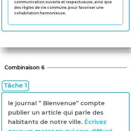
communication ouverte et respectueuse, ainsi que
des règles de vie commune, pour favoriser une
cohabitation harmonieuse.
Combinaison 6
Tâche 1
le journal ” Bienvenue” compte
publier un article qui parle des
habitants de notre ville.
Écrivez