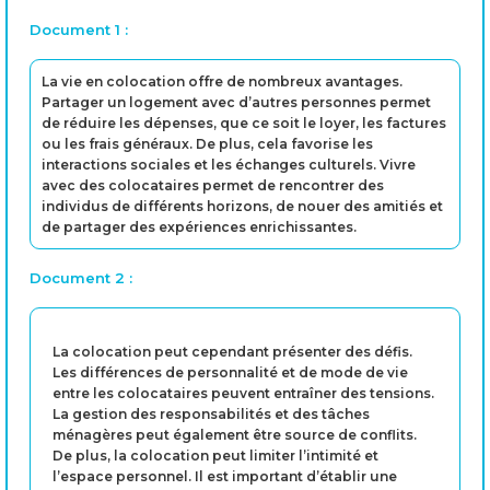
Document 1 :
La vie en colocation offre de nombreux avantages.
Partager un logement avec d’autres personnes permet
de réduire les dépenses, que ce soit le loyer, les factures
ou les frais généraux. De plus, cela favorise les
interactions sociales et les échanges culturels. Vivre
avec des colocataires permet de rencontrer des
individus de différents horizons, de nouer des amitiés et
de partager des expériences enrichissantes.
Document 2 :
La colocation peut cependant présenter des défis.
Les différences de personnalité et de mode de vie
entre les colocataires peuvent entraîner des tensions.
La gestion des responsabilités et des tâches
ménagères peut également être source de conflits.
De plus, la colocation peut limiter l’intimité et
l’espace personnel. Il est important d’établir une