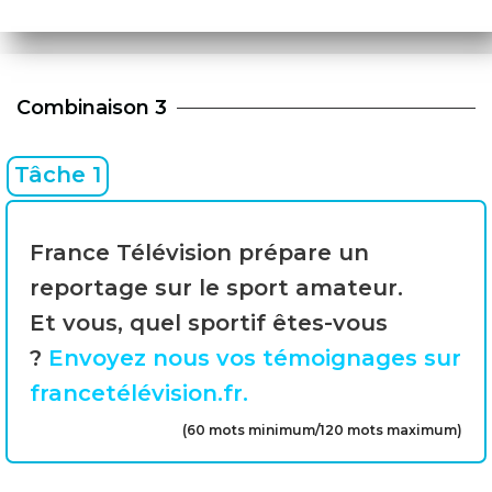
Combinaison 3
Tâche 1
France Télévision prépare un
reportage sur le sport amateur.
Et vous, quel sportif êtes-vous
?
Envoyez nous vos témoignages sur
francetélévision.fr.
(60 mots minimum/120 mots maximum)