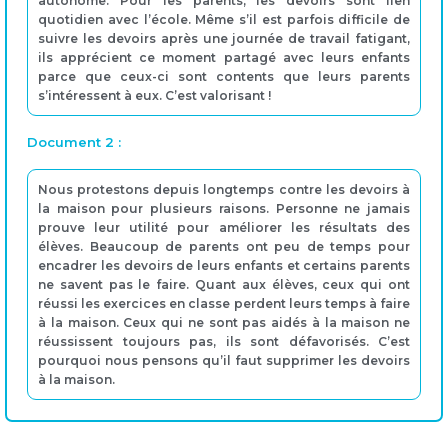
autonome. Pour les parents, les devoirs sont lien
quotidien avec l’école. Même s’il est parfois difficile de
suivre les devoirs après une journée de travail fatigant,
ils apprécient ce moment partagé avec leurs enfants
parce que ceux-ci sont contents que leurs parents
s’intéressent à eux. C’est valorisant !
Document 2 :
Nous protestons depuis longtemps contre les devoirs à
la maison pour plusieurs raisons. Personne ne jamais
prouve leur utilité pour améliorer les résultats des
élèves. Beaucoup de parents ont peu de temps pour
encadrer les devoirs de leurs enfants et certains parents
ne savent pas le faire. Quant aux élèves, ceux qui ont
réussi les exercices en classe perdent leurs temps à faire
à la maison. Ceux qui ne sont pas aidés à la maison ne
réussissent toujours pas, ils sont défavorisés. C’est
pourquoi nous pensons qu’il faut supprimer les devoirs
à la maison.