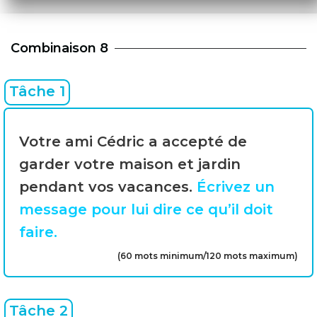
Combinaison 8
Tâche 1
Votre ami Cédric a accepté de
garder votre maison et jardin
pendant vos vacances.
Écrivez un
message pour lui dire ce qu’il doit
faire.
(60 mots minimum/120 mots maximum)
Tâche 2