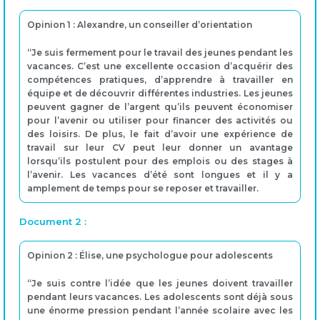
Opinion 1 : Alexandre, un conseiller d’orientation
“Je suis fermement pour le travail des jeunes pendant les
vacances. C’est une excellente occasion d’acquérir des
compétences pratiques, d’apprendre à travailler en
équipe et de découvrir différentes industries. Les jeunes
peuvent gagner de l’argent qu’ils peuvent économiser
pour l’avenir ou utiliser pour financer des activités ou
des loisirs. De plus, le fait d’avoir une expérience de
travail sur leur CV peut leur donner un avantage
lorsqu’ils postulent pour des emplois ou des stages à
l’avenir. Les vacances d’été sont longues et il y a
amplement de temps pour se reposer et travailler.
Document 2 :
Opinion 2 : Élise, une psychologue pour adolescents
“Je suis contre l’idée que les jeunes doivent travailler
pendant leurs vacances. Les adolescents sont déjà sous
une énorme pression pendant l’année scolaire avec les