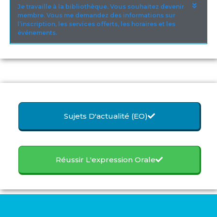
Je travaille à la bibliothèque. Vous souhaitez devenir
membre. Vous me demandez des informations sur
l’inscription, les services offerts, les horaires et les
événements.
Sujets D'actualité (EO)
Réussir L'expression Orale