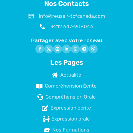
Nos Contacts
info@reussir-tcfcanada.com
+212 647-908046
Partager avec votre réseau
Les Pages
Actualité
Compréhension Écrite
Compréhension Orale
Expression écrite
Expression orale
Nos Formations