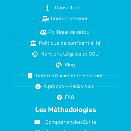
Consultation
Contactez-nous
Politique de retour
Politique de confidentialité
Mentions Légales et CGU
Blog
Centre d'examen TCF Canada
À propos – Packs Nabil
FAQ
Les Méthodologies
Compréhension Écrite