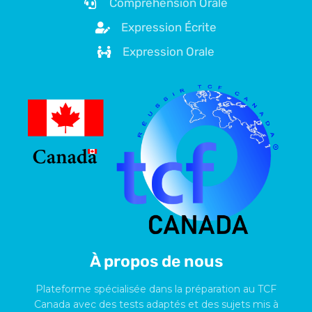
Compréhension Orale
Expression Écrite
Expression Orale
À propos de nous
Plateforme spécialisée dans la préparation au TCF
Canada avec des tests adaptés et des sujets mis à