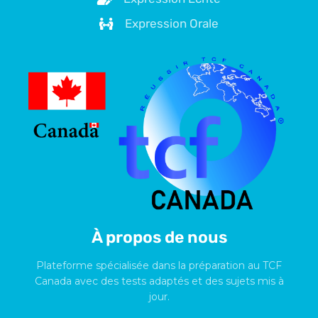
Expression Orale
À propos de nous
Plateforme spécialisée dans la préparation au TCF
Canada avec des tests adaptés et des sujets mis à
jour.