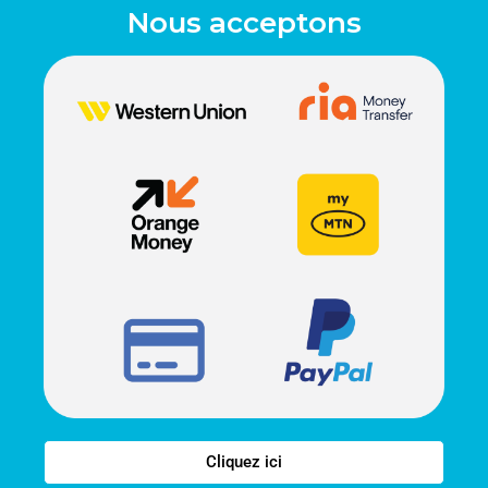
Nous acceptons
Cliquez ici