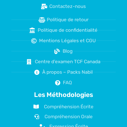
Contactez-nous
Politique de retour
Politique de confidentialité
Mentions Légales et CGU
Blog
Centre d'examen TCF Canada
À propos – Packs Nabil
FAQ
Les Méthodologies
Compréhension Écrite
Compréhension Orale
Expression Écrite