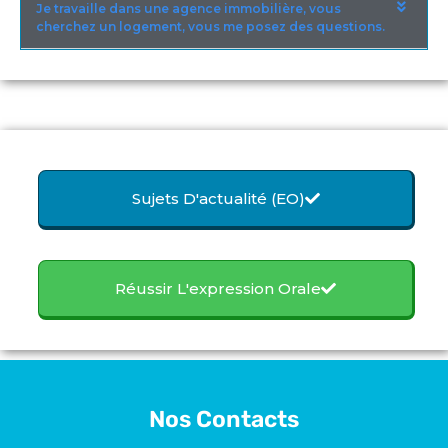
Je travaille dans une agence immobilière, vous
cherchez un logement, vous me posez des questions.
Sujets D'actualité (EO)
Réussir L'expression Orale
Nos Contacts