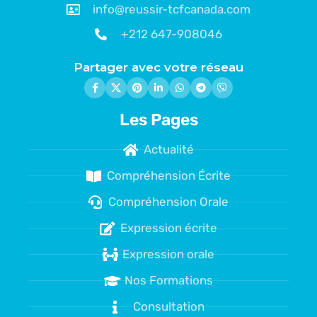
info@reussir-tcfcanada.com
+212 647-908046
Partager avec votre réseau
Les Pages
Actualité
Compréhension Écrite
Compréhension Orale
Expression écrite
Expression orale
Nos Formations
Consultation