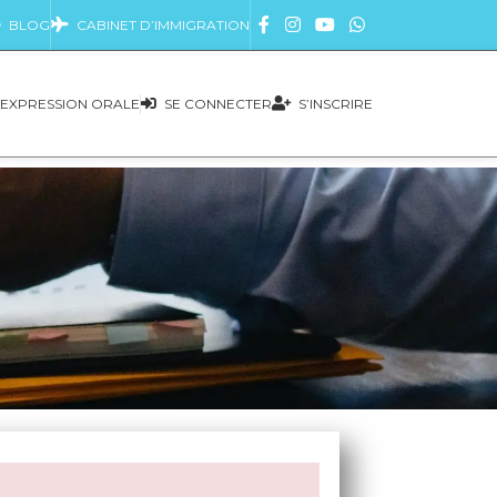
BLOG
CABINET D’IMMIGRATION
EXPRESSION ORALE
SE CONNECTER
S’INSCRIRE