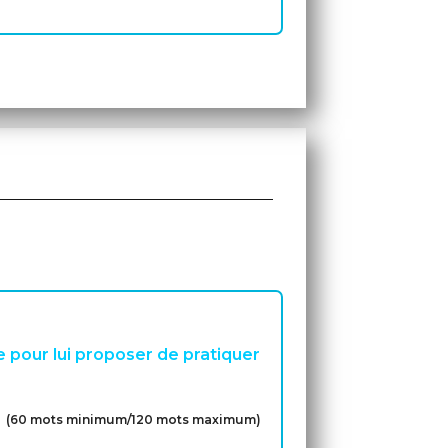
e pour lui proposer de pratiquer
(60 mots minimum/120 mots maximum)