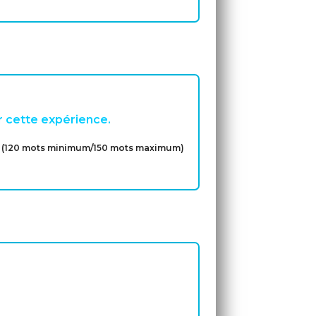
er cette expérience.
(120 mots minimum/150 mots maximum)