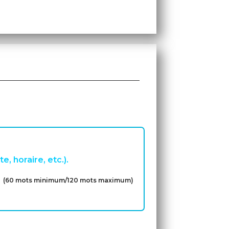
te, horaire, etc.).
(60 mots minimum/120 mots maximum)