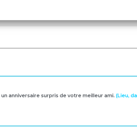
à un anniversaire surpris de votre meilleur ami.
(Lieu, da