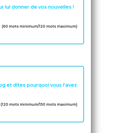
r lui donner de vos nouvelles !
(60 mots minimum/120 mots maximum)
og et dites pourquoi vous l’avez
(120 mots minimum/150 mots maximum)