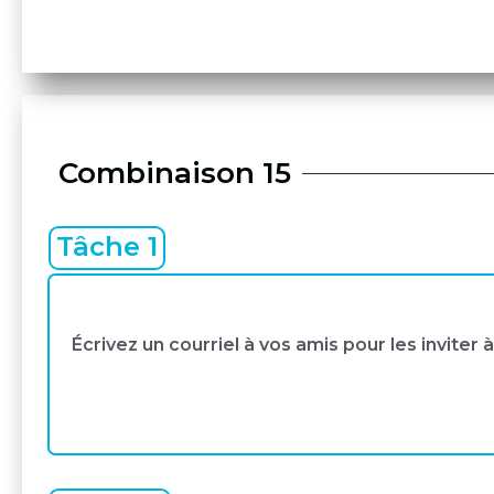
Combinaison 15
Tâche 1
Écrivez un courriel à vos amis pour les inviter 