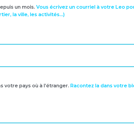
epuis un mois.
Vous écrivez un courriel à votre Leo pou
er, la ville, les activités…)
s votre pays où à l’étranger.
Racontez la dans votre bl