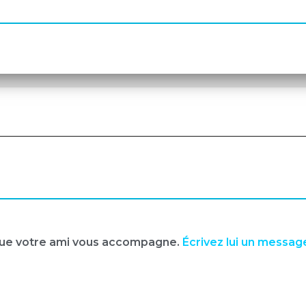
 que votre ami vous accompagne.
Écrivez lui un messag