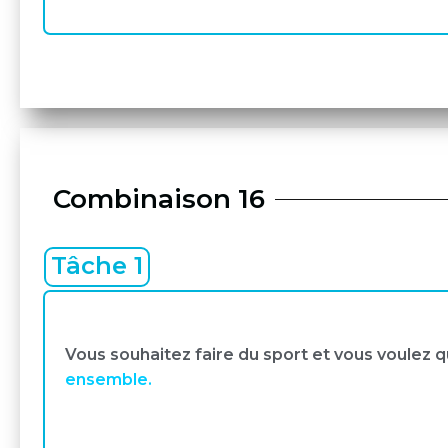
Combinaison 16
Tâche 1
Vous souhaitez faire du sport et vous voulez
ensemble.