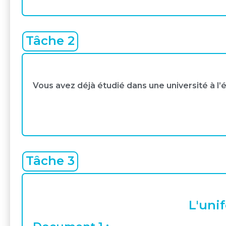
Tâche 2
Vous avez déjà étudié dans une université à l’
Tâche 3
L'uni