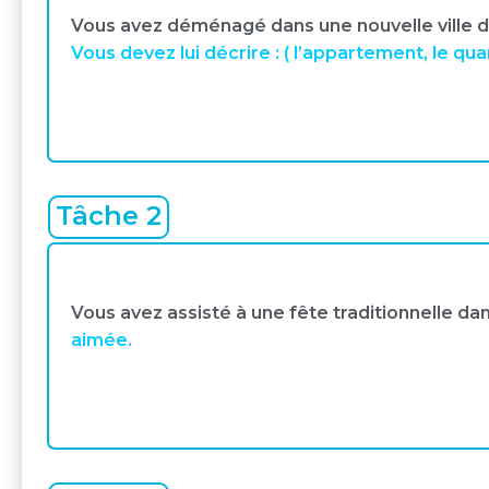
Vous avez déménagé dans une nouvelle ville d
Vous devez lui décrire : ( l’appartement, le quarti
Tâche 2
Vous avez assisté à une fête traditionnelle dan
aimée.