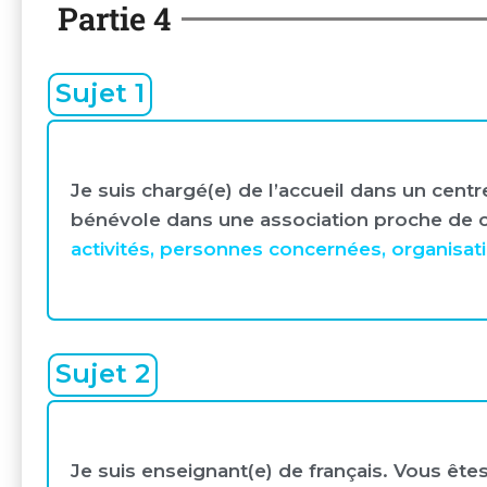
Partie 4
Sujet 1
Je suis chargé(e) de l’accueil dans un centr
bénévole dans une association proche de 
activités, personnes concernées, organisat
Sujet 2
Je suis enseignant(e) de français. Vous êt