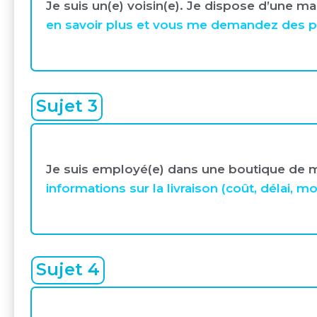
Je suis un(e) voisin(e). Je dispose d’une 
en savoir plus et vous me demandez des pré
Sujet 3
Je suis employé(e) dans une boutique de m
informations sur la livraison (coût, délai, moy
Sujet 4