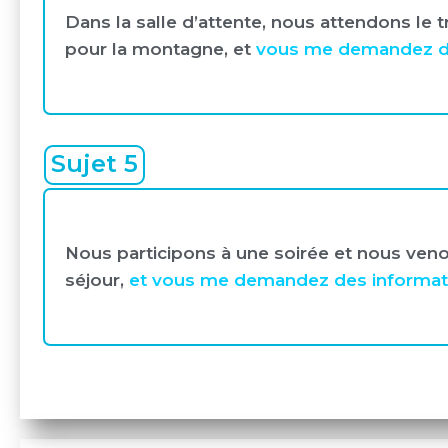
Dans la salle d’attente, nous attendons le t
pour la montagne, et
vous me demandez des
Sujet 5
Nous participons à une soirée et nous veno
séjour,
et vous me demandez des informations