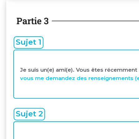
Partie 3
Sujet 1
Je suis un(e) ami(e). Vous êtes récemment a
vous me demandez des renseignements (endro
Sujet 2