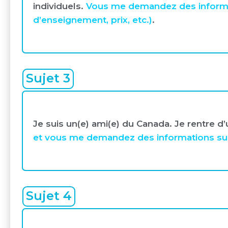
individuels.
Vous me demandez des informa
d’enseignement, prix, etc.)
.
Sujet 3
Je suis un(e) ami(e) du Canada. Je rentre d
et vous me demandez des informations sur m
Sujet 4