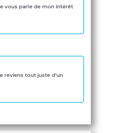
 Je vous parle de mon intérêt
.
 reviens tout juste d’un