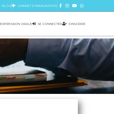
BLOG
CABINET D’IMMIGRATION
EXPRESSION ORALE
SE CONNECTER
S’INSCRIRE