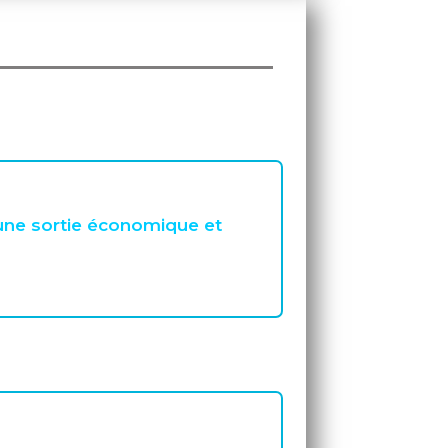
une sortie économique et