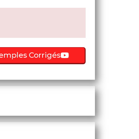
emples Corrigés