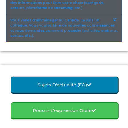
des informations pour faire votre choix (catégorie,
acteurs, plateforme de streaming, etc.).
Vous venez d’emménager au Canada. Je suis un
collègue. Vous voulez faire de nouvelles connaissances
et vous demandez comment procéder (activités, endroits,
sorties, etc.).
Sujets D'actualité (EO)
Réussir L'expression Orale