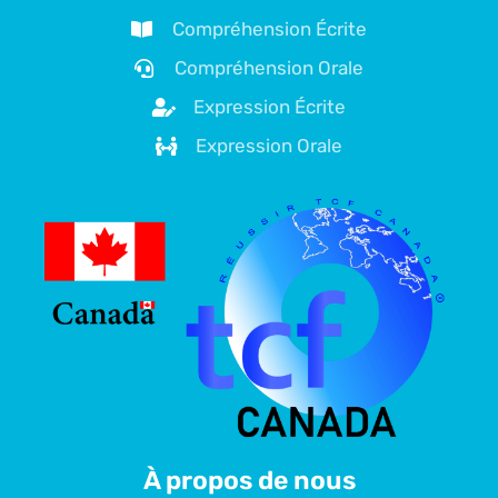
Compréhension Écrite
Compréhension Orale
Expression Écrite
Expression Orale
À propos de nous