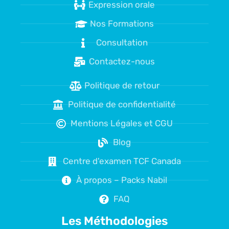
Expression orale
Nos Formations
Consultation
Contactez-nous
Politique de retour
Politique de confidentialité
Mentions Légales et CGU
Blog
Centre d'examen TCF Canada
À propos – Packs Nabil
FAQ
Les Méthodologies