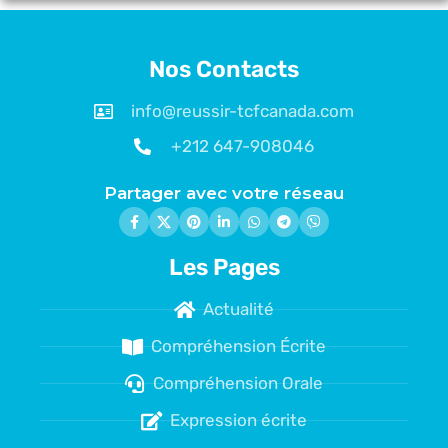
Nos Contacts
info@reussir-tcfcanada.com
+212 647-908046
Partager avec votre réseau
Les Pages
Actualité
Compréhension Écrite
Compréhension Orale
Expression écrite