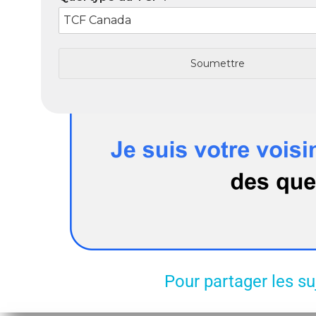
Soumettre
Pour partager les su