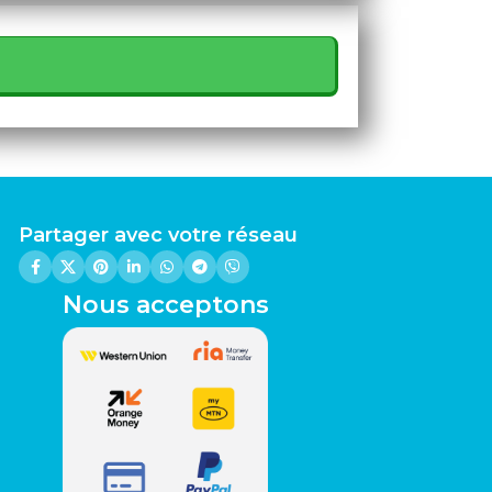
Partager avec votre réseau
Nous acceptons