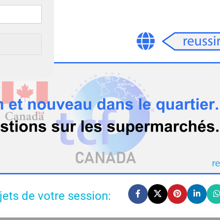
jets de votre session: