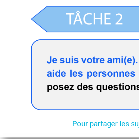
Pour partager les su