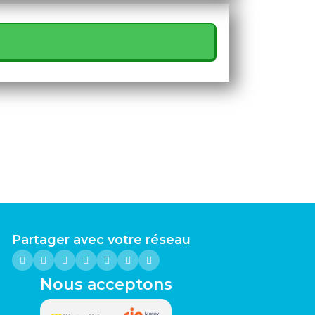
Partager avec votre réseau
Nous acceptons