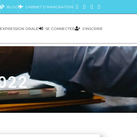
BLOG
CABINET D’IMMIGRATION
EXPRESSION ORALE
SE CONNECTER
S’INSCRIRE
2022