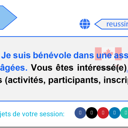
jets de votre session: