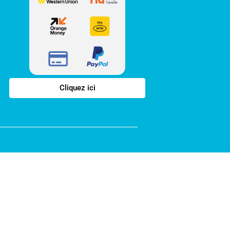
Cliquez ici