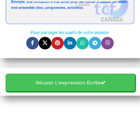
Pour partager les sujets de votre session:
Réussir L'expression Écrite