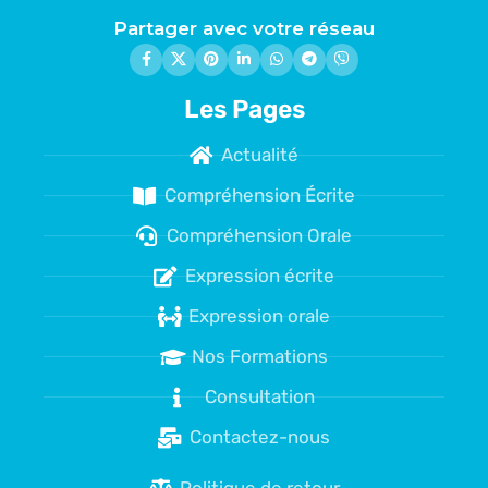
Partager avec votre réseau
Les Pages
Actualité
Compréhension Écrite
Compréhension Orale
Expression écrite
Expression orale
Nos Formations
Consultation
Contactez-nous
Politique de retour