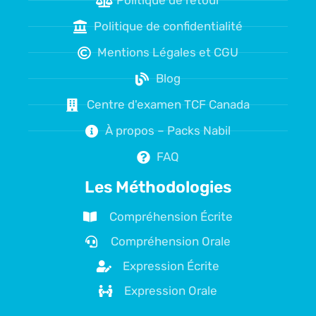
Politique de confidentialité
Mentions Légales et CGU
Blog
Centre d'examen TCF Canada
À propos – Packs Nabil
FAQ
Les Méthodologies
Compréhension Écrite
Compréhension Orale
Expression Écrite
Expression Orale