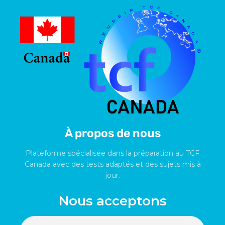
À propos de nous
Plateforme spécialisée dans la préparation au TCF
Canada avec des tests adaptés et des sujets mis à
jour.
Nous acceptons